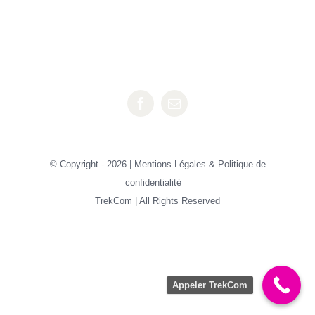
© Copyright -
2026 |
Mentions Légales & Politique de
confidentialité
TrekCom | All Rights Reserved
Appeler TrekCom