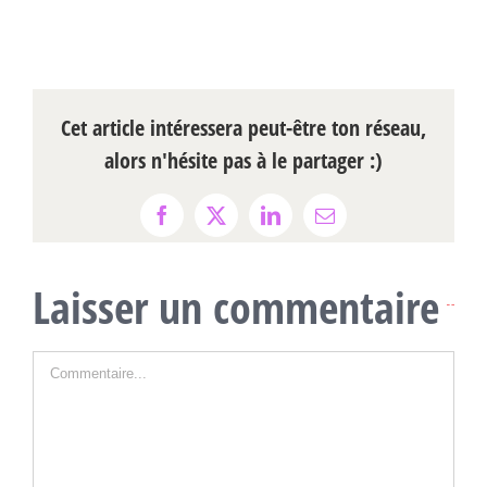
Cet article intéressera peut-être ton réseau,
alors n'hésite pas à le partager :)
Facebook
X
LinkedIn
Email
Laisser un commentaire
Commentaire