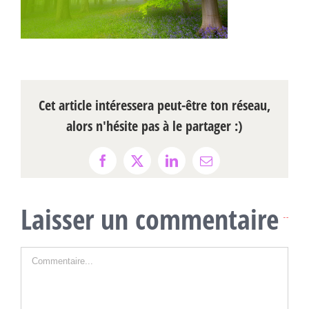
Cet article intéressera peut-être ton réseau,
alors n'hésite pas à le partager :)
Facebook
X
LinkedIn
Email
Laisser un commentaire
Commentaire